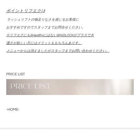
ポイントリフエク
は
ラッシュリフトの物足りなさを感じるお客様に
おすすめですのでスタッフまでお問合せください。
※リフエクにも&HealthyにはないBINDLOCKがプラスでき
濃さが欲しい方にはメリットももちろんありす。
メニューからは消えましたがスタッフまでお問い合わせください。
PRICE LIST
-HOME-