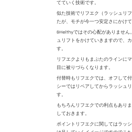
てていく技術です。
似た技術でリフエク（ラッシュリフ
たが、モチが今一つ安定さにかけて
&Helthyではその心配がありま
ュリフトをかけていきますので、カ
す。
リフエクよりもまぶたのラインにマ
目に被りづらくなります。
付替時もリフエクでは、オフして付
シーではリペアしてからラッシュリ
す。
もちろんリフエクでの利点もありま
しておきます。
ポイントリフエクに関してはラッシ