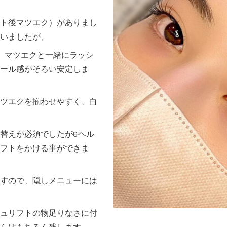
ト後マツエク）がありまし
いましたが、
せん。マツエクと一緒にラッシ
ール感がそろい安定しま
ツエクを揃わせやすく、白
替えが必須でしたが&ヘル
フトをかける事ができま
すので、隠しメニューには
ュリフトの物足りなさに付