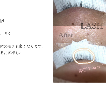
🙌
、強く
体のモチも良くなります。
るお客様も♪