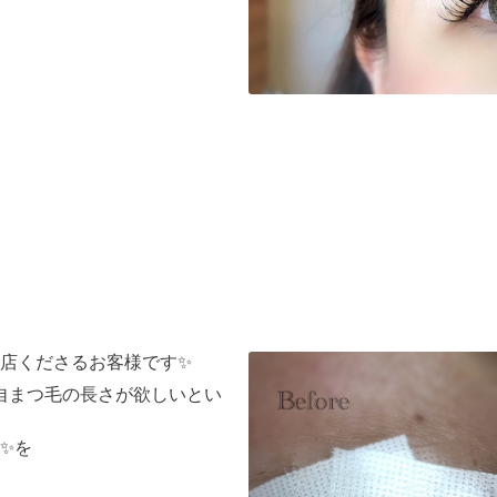
店くださるお客様です✨
少し自まつ毛の長さが欲しいとい
✨を