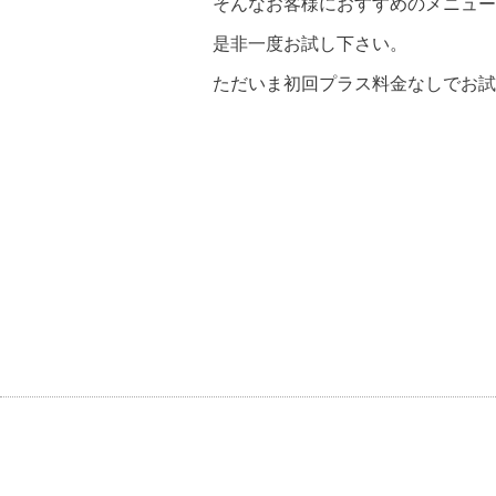
そんなお客様におすすめのメニュー
是非一度お試し下さい。
ただいま初回プラス料金なしでお試しい