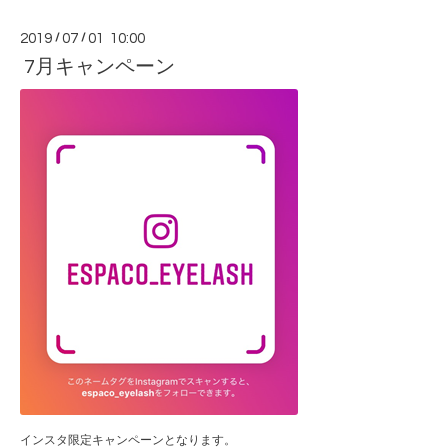
2019
/
07
/
01 10:00
7月キャンペーン
インスタ限定キャンペーンとなります。