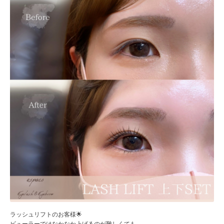
ラッシュリフトのお客様🌟