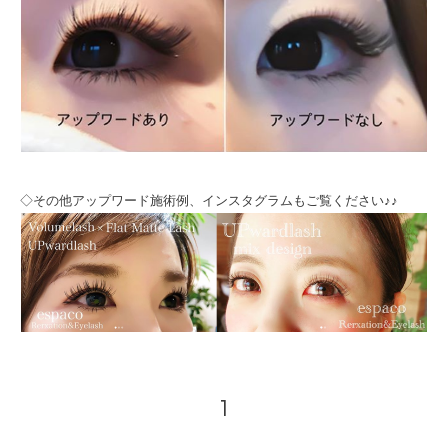
◇その他アップワード施術例、インスタグラムもご覧ください♪♪
1