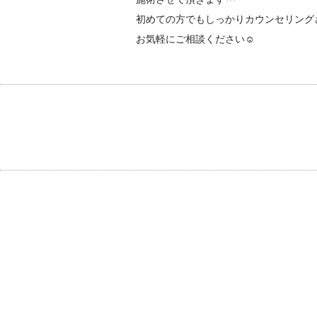
初めての方でもしっかりカウンセリング
お気軽にご相談ください☺︎