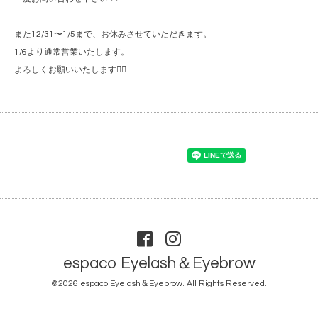
また12/31〜1/5まで、お休みさせていただきます。
1/6より通常営業いたします。
よろしくお願いいたします🙇‍♀️
espaco Eyelash＆Eyebrow
©2026
espaco Eyelash＆Eyebrow
. All Rights Reserved.